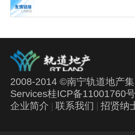
2008-2014 ©南宁轨道地产集团
Services
桂ICP备11001760
企业简介
|
联系我们
|
招贤纳