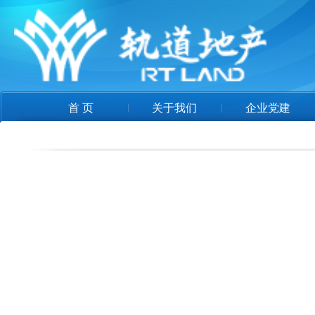
首 页
关于我们
企业党建