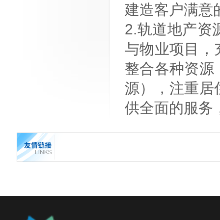
建造客户满意
2.轨道地产
与物业项目，
整合各种资源
源），注重居
供全面的服务