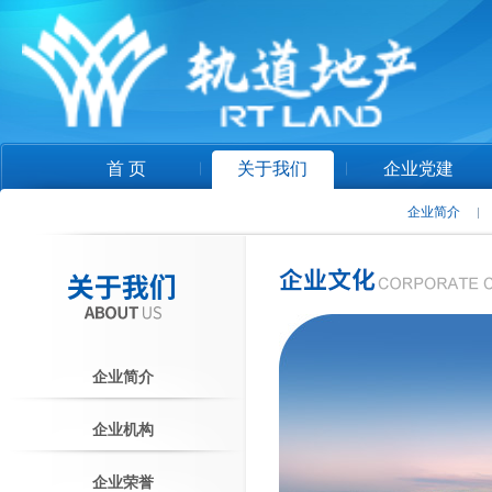
首 页
关于我们
企业党建
企业简介
企业简介
企业机构
企业荣誉