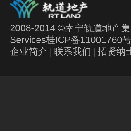
2008-2014 ©南宁轨道地产集团
Services
桂ICP备11001760
企业简介
|
联系我们
|
招贤纳