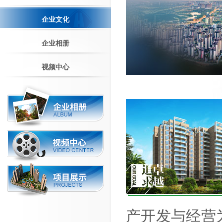
企业文化
企业相册
视频中心
产开发与经营