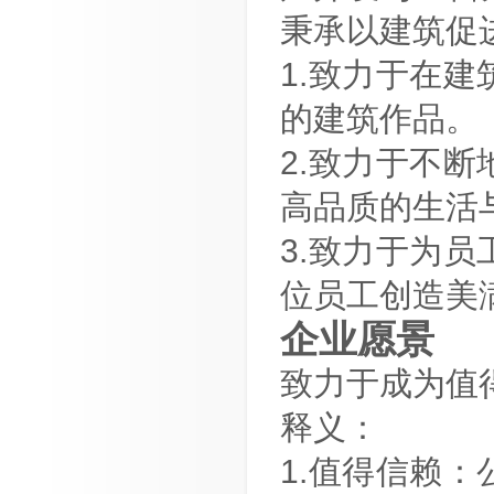
秉承以建筑促
1.致力于在
的建筑作品。
2.致力于不
高品质的生活
3.致力于为
位员工创造美
企业愿景
致力于成为值
释义：
1.值得信赖