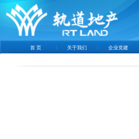
首 页
关于我们
企业党建