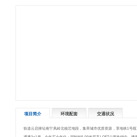
项目简介
环境配套
交通状况
轨道云启择址南宁凤岭北核芯地段，集萃城市优质资源，享地铁1号线百