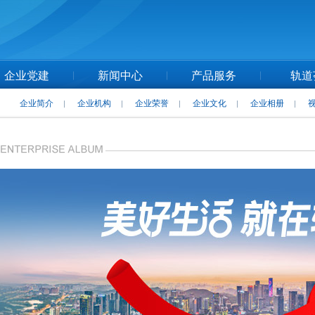
企业党建
新闻中心
产品服务
轨道
企业简介
企业机构
企业荣誉
企业文化
企业相册