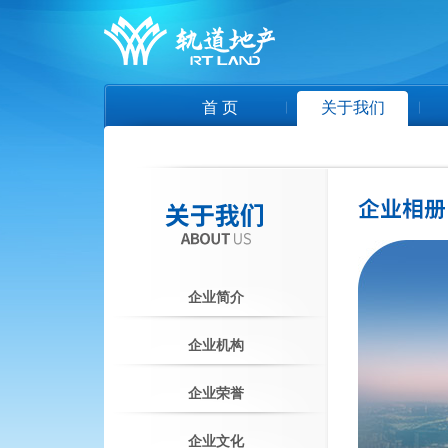
首 页
关于我们
企业简介
企业机构
企业荣誉
企业文化