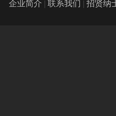
企业简介
|
联系我们
|
招贤纳