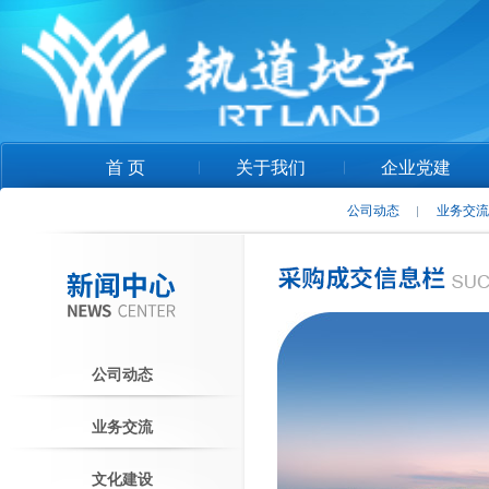
首 页
关于我们
企业党建
公司动态
业务交
公司动态
业务交流
文化建设