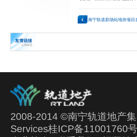
南宁轨道剧场站地块项目
2008-2014 ©南宁轨道地产集团
Services
桂ICP备11001760