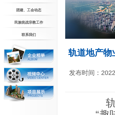
团建、工会动态
民族统战宗教工作
联系我们
轨道地产物
发布时间：2022
“
趣