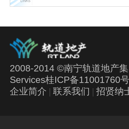
2008-2014 ©南宁轨道地产集团
Services
桂ICP备11001760
企业简介
|
联系我们
|
招贤纳