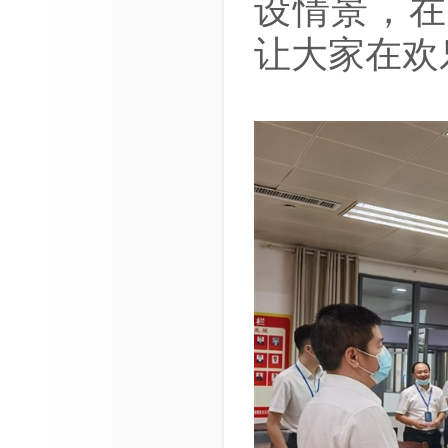
设情景，在
让大家在欢