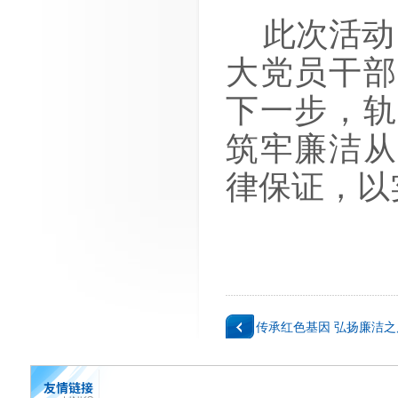
此次活动
大党员干部
下一步，轨
筑牢廉洁从
律保证，以
传承红色基因 弘扬廉洁