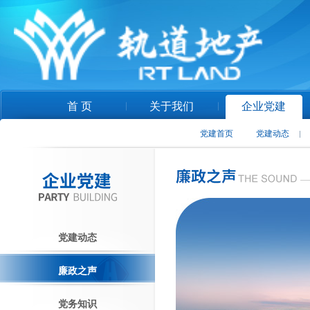
首 页
关于我们
企业党建
党建首页
党建动态
党建动态
廉政之声
党务知识