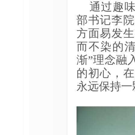
通过趣味
部书记李院
方面易发生
而不染的清
渐”理念融
的初心，在
永远保持一